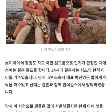
선예 인스타그램 캡쳐
미국에서 활동도 하고 국민 걸그룹으로 인기가 한창인 때에
선예는 결혼 발표를 합니다. 24세에 결혼하는 최초의 현직 아
이돌 가수였습니다. 당시 JYP 소속사 대표 박진영은 쿨하게 허
락을 해주었고 선예는 결혼과 함께 원더걸스에서 탈퇴하였습
니다.
당시 이 사건으로 팬들은 많이 서운해했지만 현재 아이 셋을