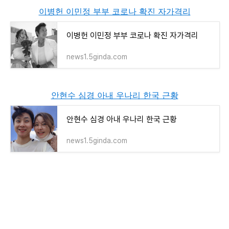
이병헌 이민정 부부 코로나 확진 자가격리
이병헌 이민정 부부 코로나 확진 자가격리
news1.5ginda.com
안현수 심경 아내 우나리 한국 근황
안현수 심경 아내 우나리 한국 근황
news1.5ginda.com