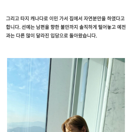
그리고 타지 캐나다로 이민 가서 집에서 자연분만을 하였다고
합니다. 선예는 남편을 향한 불만까지 솔직하게 털어놓고 예전
과는 다른 많이 달라진 입담으로 돌아왔습니다.