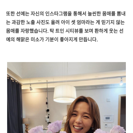
또한 선예는 자신의 인스타그램을 통해서 늘씬한 몸매를 뽐내
는 과감한 노출 사진도 올려 아이 셋 엄마라는 게 믿기지 않는
몸매를 자랑했습니다. 탁 트인 시티뷰를 보며 환하게 웃는 선
예의 해맑은 미소가 기분이 좋아지게 만듭니다.