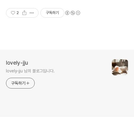
2
구독하기
lovely-jju
lovely-jju 님의 블로그입니다.
구독하기