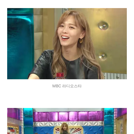
MBC 라디오스타