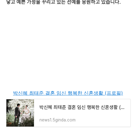
낳고 예쁜 가정을 꾸리고 있는 선예를 응원하고 있습니다.
박신혜 최태준 결혼 임신 행복한 신혼생활 (프로필)
박신혜 최태준 결혼 임신 행복한 신혼생활 (프로필)
news1.5ginda.com