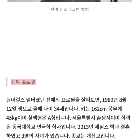
선예 인스타그램 캡쳐
선예 프로필
원더걸스 멤버였던 선예의 프로필을 살펴보면, 1989년 8월
12일 생으로 올해 나이 34세입니다. 키는 162cm 몸무게
45kg이며 혈액형은 A형입니다. 서울특별시 출생지이며 학력
은 동국대학교 연극학 학사입니다. 2013년 제임스 박과 결혼
하였고 3명의 자녀가 있습니다. 종교는 개신교입니다.