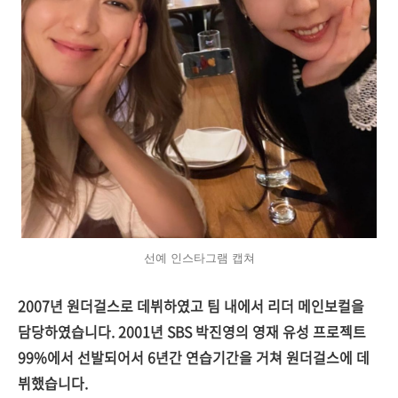
선예 인스타그램 캡쳐
2007년 원더걸스로 데뷔하였고 팀 내에서 리더 메인보컬을
담당하였습니다. 2001년 SBS 박진영의 영재 유성 프로젝트
99%에서 선발되어서 6년간 연습기간을 거쳐 원더걸스에 데
뷔했습니다.