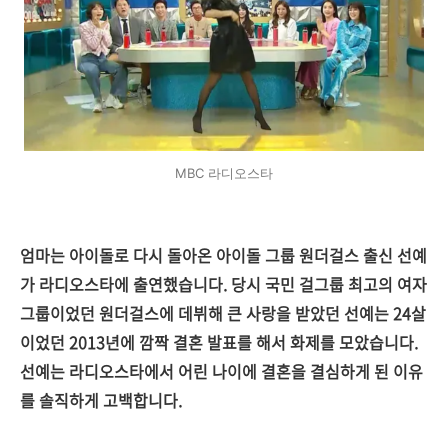
MBC 라디오스타
엄마는 아이돌로 다시 돌아온 아이돌 그룹 원더걸스 출신 선예
가 라디오스타에 출연했습니다. 당시 국민 걸그룹 최고의 여자
그룹이었던 원더걸스에 데뷔해 큰 사랑을 받았던 선예는 24살
이었던 2013년에 깜짝 결혼 발표를 해서 화제를 모았습니다.
선예는 라디오스타에서 어린 나이에 결혼을 결심하게 된 이유
를 솔직하게 고백합니다.